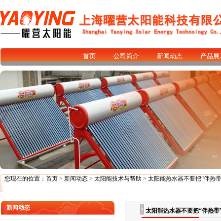
首页
公司简介
新闻动态
产品展
您现在的位置：
首页
>
新闻动态
>
太阳能技术与帮助
> 太阳能热水器不要把“伴热带
新闻动态
太阳能热水器不要把“伴热带”