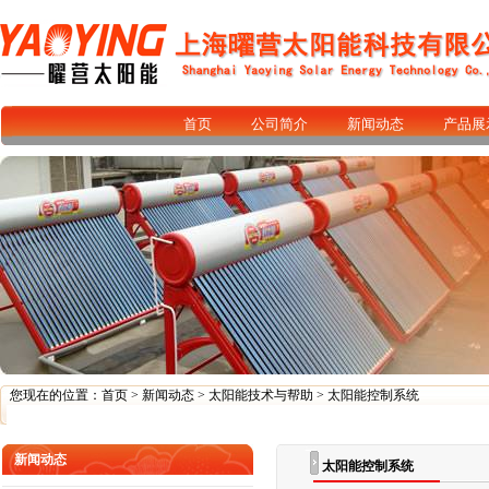
首页
公司简介
新闻动态
产品展
您现在的位置：
首页
>
新闻动态
>
太阳能技术与帮助
> 太阳能控制系统
新闻动态
太阳能控制系统