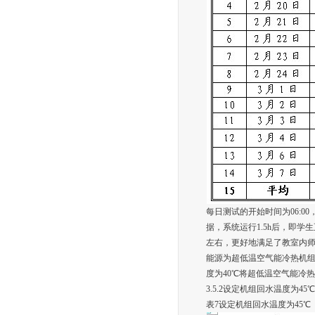
每日测试的开始时间为06:0
据，系统运行1.5h后，即
左右，更好地满足了教室内师
能源为超低温空气能冷热机组
度为40℃将超低温空气能冷热
3.5.2设定机组回水温度为45
表7设定机组回水温度为45℃