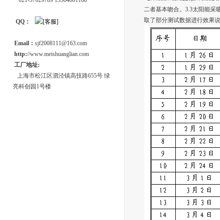
021-57629789 13564601168
二者基本吻合。3.3太阳能
取了部分测试数据进行效果
QQ：
Email：
sjf2008111@163.com
http:
//www.meishuanglian.com
工厂地址:
上海市松江区泗泾镇高技路655号 绿
亮科创园1号楼