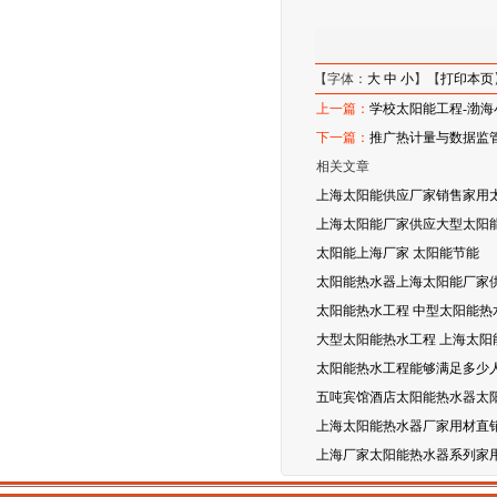
【字体：
大
中
小
】【
打印本页
上一篇：
学校太阳能工程-渤
下一篇：
推广热计量与数据监管
相关文章
上海太阳能供应厂家销售家用
上海太阳能厂家供应大型太阳能
太阳能上海厂家 太阳能节能
太阳能热水器上海太阳能厂家
太阳能热水工程 中型太阳能热
大型太阳能热水工程 上海太阳
太阳能热水工程能够满足多少
五吨宾馆酒店太阳能热水器太
上海太阳能热水器厂家用材直
上海厂家太阳能热水器系列家