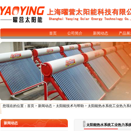
首页
公司简介
新闻动态
产品展
您现在的位置：
首页
>
新闻动态
>
太阳能技术与帮助
> 太阳能热水系统工业热力
新闻动态
太阳能热水系统工业热力系