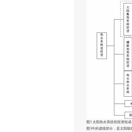
图3 太阳热水系统初投资组成
图3中的虚线部分，是太阳