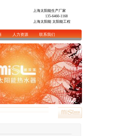
上海太阳能生产厂家
135-6460-1168
上海太阳能
太阳能工程
商
人力资源
联系我们