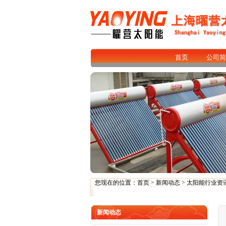
首页
公司简
您现在的位置：
首页
>
新闻动态
>
太阳能行业资
新闻动态