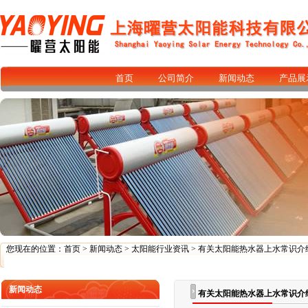
首页
公司简介
新闻动态
产品展
您现在的位置：
首页
>
新闻动态
>
太阳能行业资讯
> 有关太阳能热水器上水常识介
新闻动态
有关太阳能热水器上水常识介