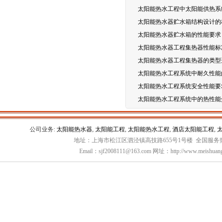
太阳能热水工程中太阳能供热系
太阳能热水器贮水箱结构设计的
太阳能热水器贮水箱的性能要求
太阳能热水器工程集热器性能标
太阳能热水器工程集热器的类型
太阳能热水工程系统中耐久性能
太阳能热水工程系统安全性能要
太阳能热水工程系统中的热性能
公司业务:
太阳能热水器
,
太阳能工程
,
太阳能热水工程
,
酒店太阳能工程
,
地址：上海市松江区泗泾镇高技路655号1号楼 全国服务热线：
Email：sjf2008111@163.com 网址：http://www.meishuang