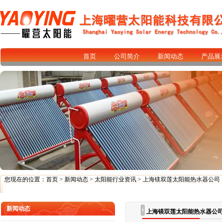
首页
公司简介
新闻动态
产品展
您现在的位置：
首页
>
新闻动态
>
太阳能行业资讯
> 上海镁双莲太阳能热水器公司
新闻动态
上海镁双莲太阳能热水器公