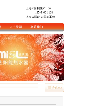
上海太阳能生产厂家
135-6460-1168
上海太阳能
太阳能工程
商
人力资源
联系我们