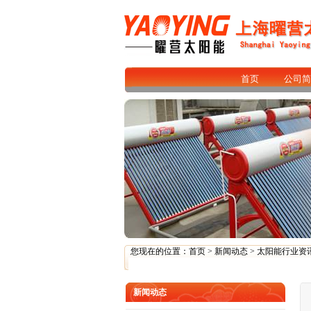
首页
公司简
您现在的位置：
首页
>
新闻动态
>
太阳能行业资
新闻动态