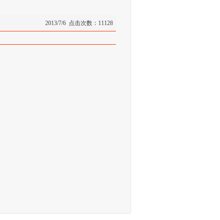
2013/7/6 点击次数：11128