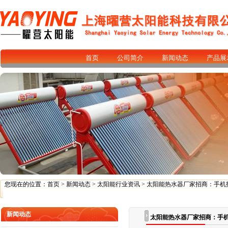
首页
公司简介
新闻动态
产品展
您现在的位置：
首页
>
新闻动态
>
太阳能行业资讯
> 太阳能热水器厂家招商：手机
新闻动态
太阳能热水器厂家招商：手