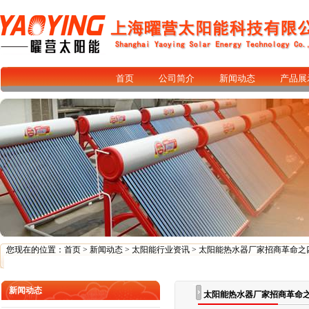
首页
公司简介
新闻动态
产品展
您现在的位置：
首页
>
新闻动态
>
太阳能行业资讯
> 太阳能热水器厂家招商革命之
新闻动态
太阳能热水器厂家招商革命之