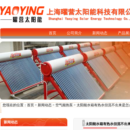
首页
公司简介
新闻动态
产品展
您现在的位置：
首页
>
新闻动态
>
空气能热泵
> 太阳能水箱有热水但流不出来是怎
新闻动态
太阳能水箱有热水但流不出