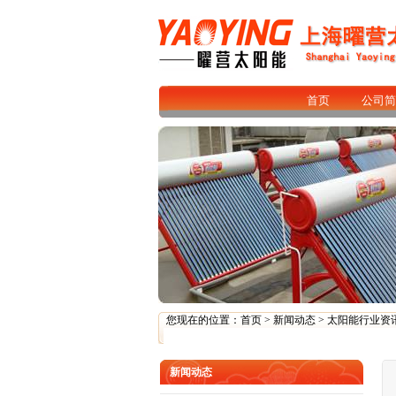
首页
公司简
您现在的位置：
首页
>
新闻动态
>
太阳能行业资
新闻动态