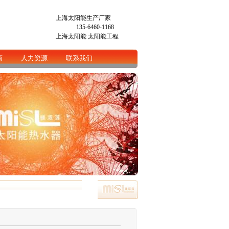
上海太阳能生产厂家
135-6460-1168
上海太阳能
太阳能工程
商
人力资源
联系我们