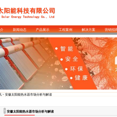
介
新闻动态
产品展示
工程案例
解决方案
营销招
讯
> 安徽太阳能热水器市场分析与解读
安徽太阳能热水器市场分析与解读