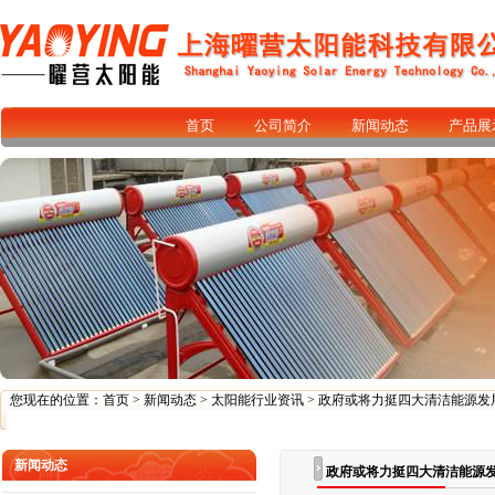
首页
公司简介
新闻动态
产品展
您现在的位置：
首页
>
新闻动态
>
太阳能行业资讯
> 政府或将力挺四大清洁能源发
新闻动态
政府或将力挺四大清洁能源