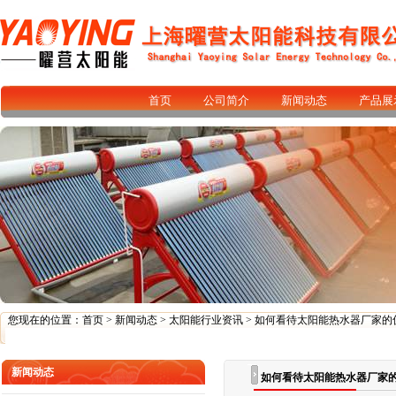
首页
公司简介
新闻动态
产品展
您现在的位置：
首页
>
新闻动态
>
太阳能行业资讯
> 如何看待太阳能热水器厂家的
新闻动态
如何看待太阳能热水器厂家